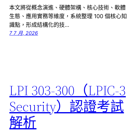
本文將從概念演進、硬體架構、核心技術、軟體
生態、應用實務等維度，系統整理 100 個核心知
識點，形成結構化的技…
7 7 月, 2026
LPI 303-300（LPIC-3
Security）認證考試
解析