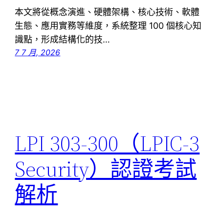
本文將從概念演進、硬體架構、核心技術、軟體
生態、應用實務等維度，系統整理 100 個核心知
識點，形成結構化的技…
7 7 月, 2026
LPI 303-300（LPIC-3
Security）認證考試
解析