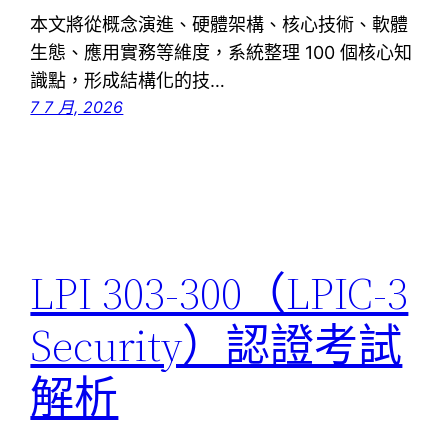
本文將從概念演進、硬體架構、核心技術、軟體
生態、應用實務等維度，系統整理 100 個核心知
識點，形成結構化的技…
7 7 月, 2026
LPI 303-300（LPIC-3
Security）認證考試
解析