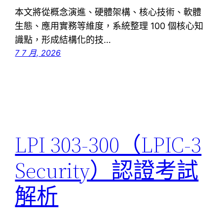
本文將從概念演進、硬體架構、核心技術、軟體
生態、應用實務等維度，系統整理 100 個核心知
識點，形成結構化的技…
7 7 月, 2026
LPI 303-300（LPIC-3
Security）認證考試
解析