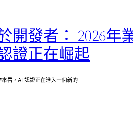
於開發者： 2026年
I認證正在崛起
的動作來看，AI 認證正在進入一個新的