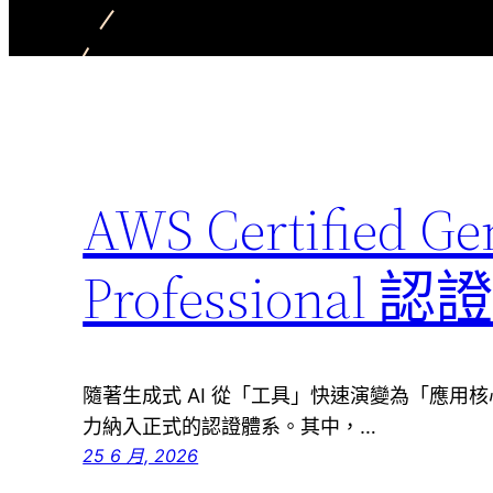
AWS Certified Ge
Professional 
隨著生成式 AI 從「工具」快速演變為「應用核
力納入正式的認證體系。其中，…
25 6 月, 2026