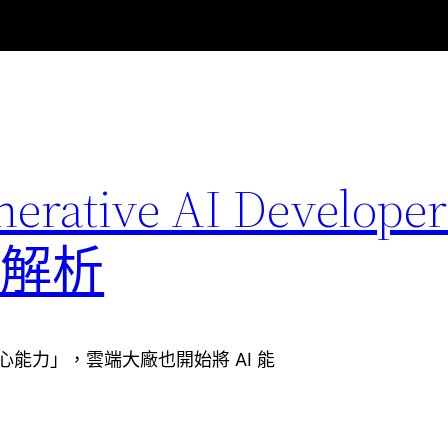
nerative AI Developer
認證解析
心能力」，雲端大廠也開始將 AI 能