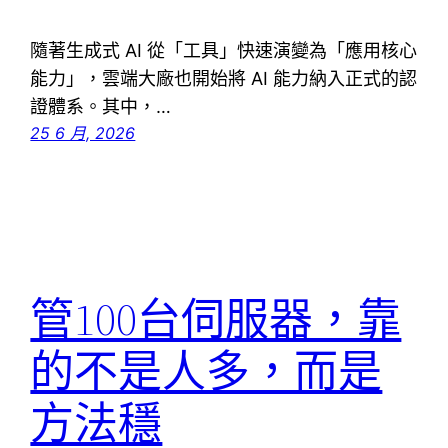
隨著生成式 AI 從「工具」快速演變為「應用核心
能力」，雲端大廠也開始將 AI 能力納入正式的認
證體系。其中，…
25 6 月, 2026
管100台伺服器，靠
的不是人多，而是
方法穩