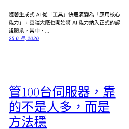
隨著生成式 AI 從「工具」快速演變為「應用核心
能力」，雲端大廠也開始將 AI 能力納入正式的認
證體系。其中，…
25 6 月, 2026
管100台伺服器，靠
的不是人多，而是
方法穩