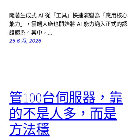
隨著生成式 AI 從「工具」快速演變為「應用核心
能力」，雲端大廠也開始將 AI 能力納入正式的認
證體系。其中，…
25 6 月, 2026
管100台伺服器，靠
的不是人多，而是
方法穩