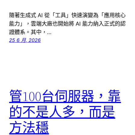
隨著生成式 AI 從「工具」快速演變為「應用核心
能力」，雲端大廠也開始將 AI 能力納入正式的認
證體系。其中，…
25 6 月, 2026
管100台伺服器，靠
的不是人多，而是
方法穩