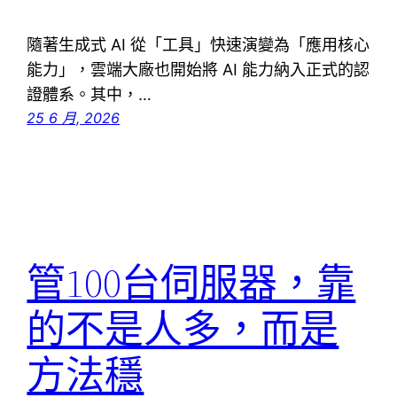
隨著生成式 AI 從「工具」快速演變為「應用核心
能力」，雲端大廠也開始將 AI 能力納入正式的認
證體系。其中，…
25 6 月, 2026
管100台伺服器，靠
的不是人多，而是
方法穩