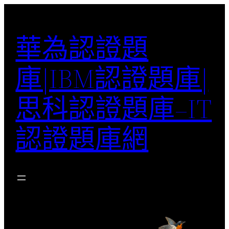
跳
至
華為認證題
主
要
庫|IBM認證題庫|
內
容
思科認證題庫–IT
認證題庫網