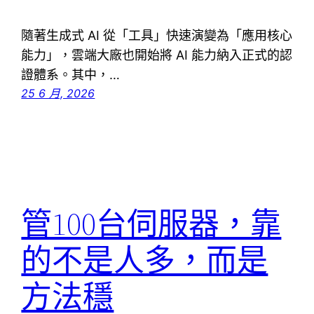
隨著生成式 AI 從「工具」快速演變為「應用核心
能力」，雲端大廠也開始將 AI 能力納入正式的認
證體系。其中，…
25 6 月, 2026
管100台伺服器，靠
的不是人多，而是
方法穩