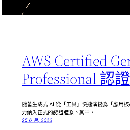
AWS Certified Ge
Professional 
隨著生成式 AI 從「工具」快速演變為「應用核
力納入正式的認證體系。其中，…
25 6 月, 2026