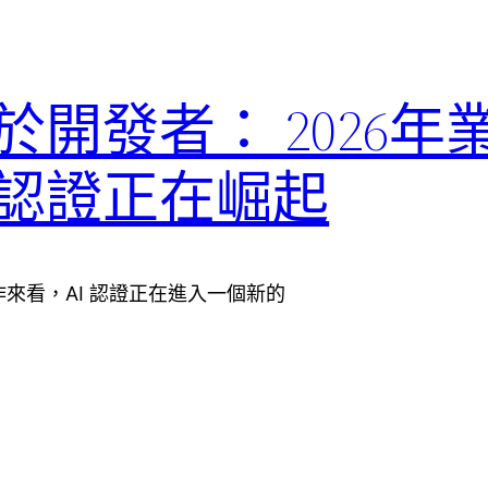
於開發者： 2026年
I認證正在崛起
的動作來看，AI 認證正在進入一個新的