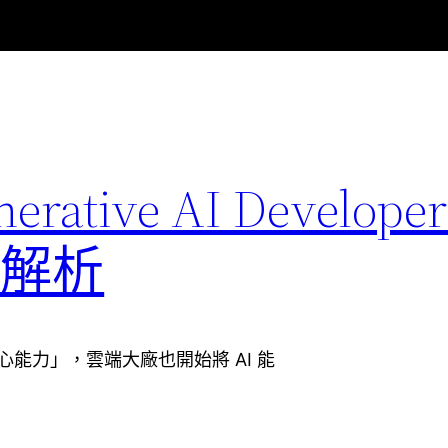
nerative AI Developer
認證解析
心能力」，雲端大廠也開始將 AI 能