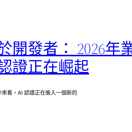
於開發者： 2026年
I認證正在崛起
的動作來看，AI 認證正在進入一個新的