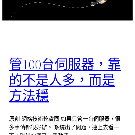
管100台伺服器，靠
的不是人多，而是
方法穩
原創 網絡技術乾貨圈 如果只管一台伺服器，很
多事情都很好辦。 系統出了問題，連上去看一