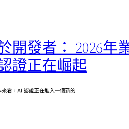
於開發者： 2026年
I認證正在崛起
的動作來看，AI 認證正在進入一個新的