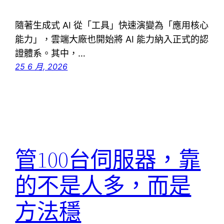
隨著生成式 AI 從「工具」快速演變為「應用核心
能力」，雲端大廠也開始將 AI 能力納入正式的認
證體系。其中，…
25 6 月, 2026
管100台伺服器，靠
的不是人多，而是
方法穩