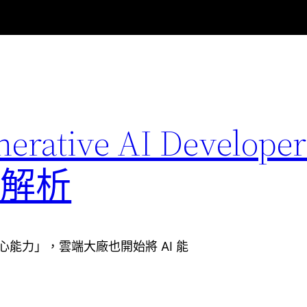
nerative AI Developer
認證解析
心能力」，雲端大廠也開始將 AI 能