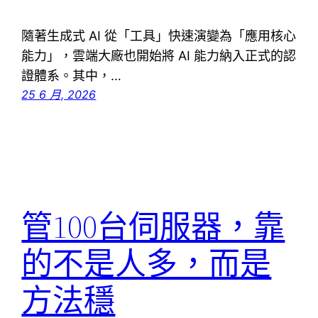
隨著生成式 AI 從「工具」快速演變為「應用核心
能力」，雲端大廠也開始將 AI 能力納入正式的認
證體系。其中，…
25 6 月, 2026
管100台伺服器，靠
的不是人多，而是
方法穩