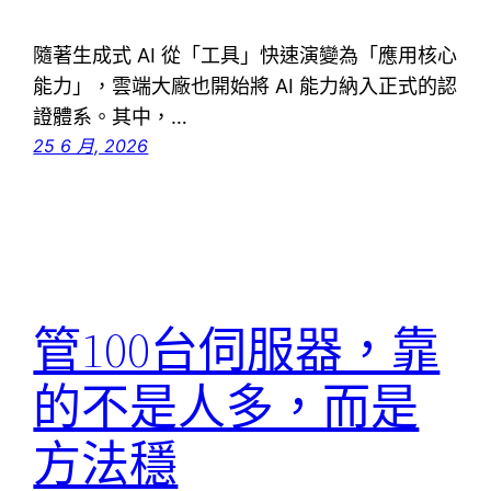
隨著生成式 AI 從「工具」快速演變為「應用核心
能力」，雲端大廠也開始將 AI 能力納入正式的認
證體系。其中，…
25 6 月, 2026
管100台伺服器，靠
的不是人多，而是
方法穩