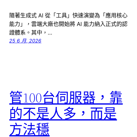
隨著生成式 AI 從「工具」快速演變為「應用核心
能力」，雲端大廠也開始將 AI 能力納入正式的認
證體系。其中，…
25 6 月, 2026
管100台伺服器，靠
的不是人多，而是
方法穩