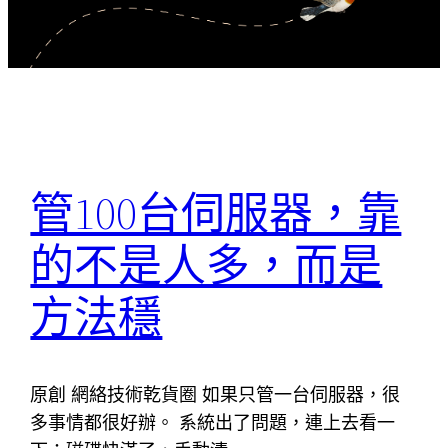
管100台伺服器，靠
的不是人多，而是
方法穩
原創 網絡技術乾貨圈 如果只管一台伺服器，很
多事情都很好辦。 系統出了問題，連上去看一