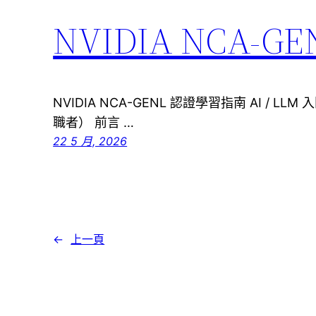
NVIDIA NCA-
NVIDIA NCA-GENL 認證學習指南 AI /
職者） 前言 …
22 5 月, 2026
←
上一頁