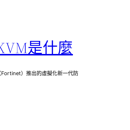
on KVM是什麼
飛塔（Fortinet）推出的虛擬化新一代防