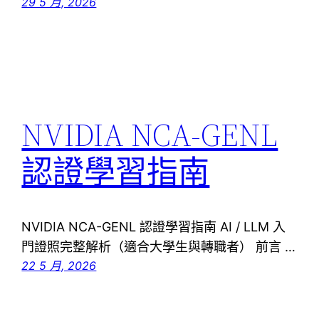
29 5 月, 2026
NVIDIA NCA-GENL
認證學習指南
NVIDIA NCA-GENL 認證學習指南 AI / LLM 入
門證照完整解析（適合大學生與轉職者） 前言 …
22 5 月, 2026