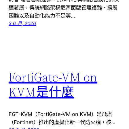
速發展，傳統網路架構逐漸面臨管理複雜、擴展
困難以及自動化能力不足等…
3 6 月, 2026
FortiGate-VM on
KVM是什麼
FGT-KVM（FortiGate-VM on KVM）是飛塔
（Fortinet）推出的虛擬化新一代防火牆，核…