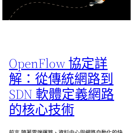
OpenFlow 協定詳
解：從傳統網路到
SDN 軟體定義網路
的核心技術
前言 隨著雲端運算、資料中心與網路自動化的快