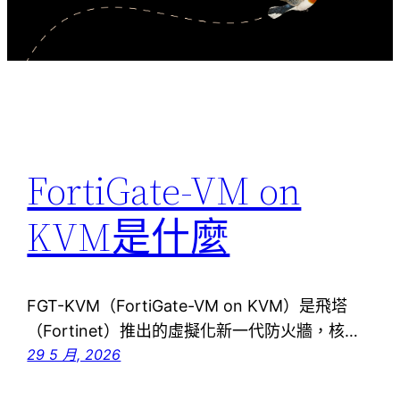
FortiGate-VM on
KVM是什麼
FGT-KVM（FortiGate-VM on KVM）是飛塔
（Fortinet）推出的虛擬化新一代防火牆，核…
29 5 月, 2026