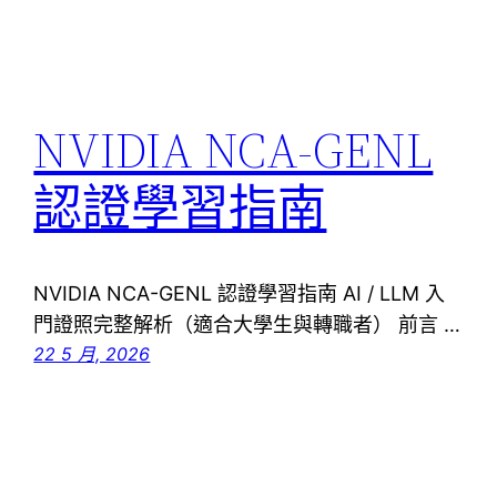
NVIDIA NCA-GENL
認證學習指南
NVIDIA NCA-GENL 認證學習指南 AI / LLM 入
門證照完整解析（適合大學生與轉職者） 前言 …
22 5 月, 2026