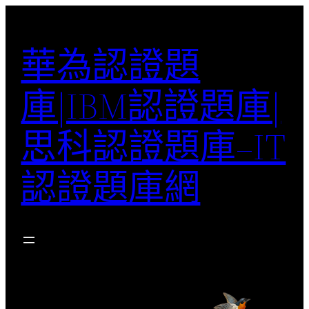
跳
至
華為認證題
主
要
庫|IBM認證題庫|
內
容
思科認證題庫–IT
認證題庫網