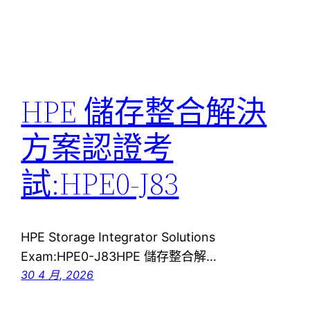
HPE 儲存整合解決
方案認證考
試:HPE0-J83
HPE Storage Integrator Solutions
Exam:HPE0-J83HPE 儲存整合解…
30 4 月, 2026