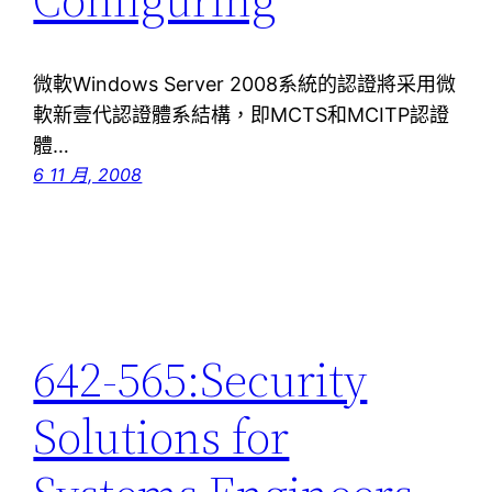
微軟Windows Server 2008系統的認證將采用微
軟新壹代認證體系結構，即MCTS和MCITP認證
體…
6 11 月, 2008
642-565:Security
Solutions for