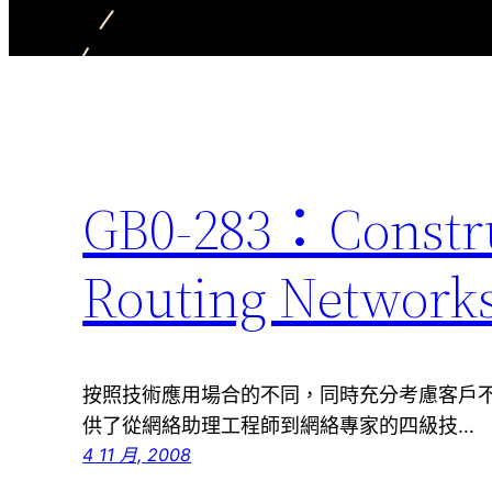
GB0-283：Construc
Routing Network
按照技術應用場合的不同，同時充分考慮客戶
供了從網絡助理工程師到網絡專家的四級技…
4 11 月, 2008