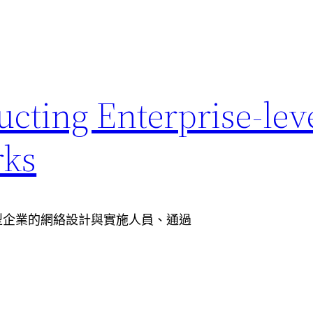
ting Enterprise-lev
rks
中型企業的網絡設計與實施人員、通過