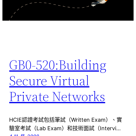
GB0-520:Building
Secure Virtual
Private Networks
HCIE認證考試包括筆試（Written Exam）、實
驗室考試（Lab Exam）和技術面試（Intervi…