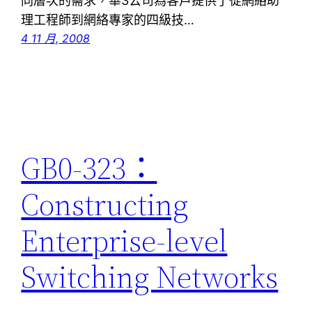
同層次的需求，華3公司為客戶提供了從網絡助
理工程師到網絡專家的四級技…
4 11 月, 2008
GB0-323：
Constructing
Enterprise-level
Switching Networks