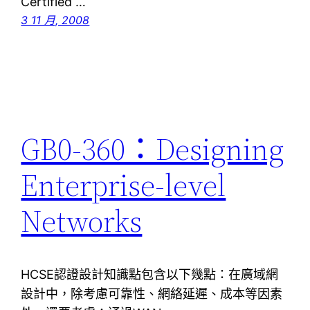
Certified …
3 11 月, 2008
GB0-360：Designing
Enterprise-level
Networks
HCSE認證設計知識點包含以下幾點：在廣域網
設計中，除考慮可靠性、網絡延遲、成本等因素