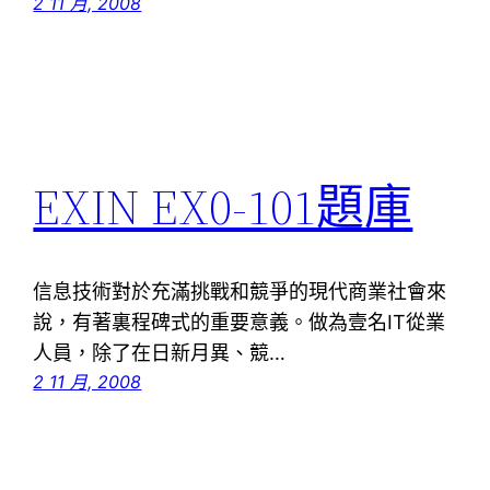
2 11 月, 2008
EXIN EX0-101題庫
信息技術對於充滿挑戰和競爭的現代商業社會來
說，有著裏程碑式的重要意義。做為壹名IT從業
人員，除了在日新月異、競…
2 11 月, 2008