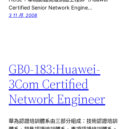
Certified Senior Network Engine…
3 11 月, 2008
GB0-183:Huawei-
3Com Certified
Network Engineer
華為認證培訓體系由三部分組成：技術認證培訓