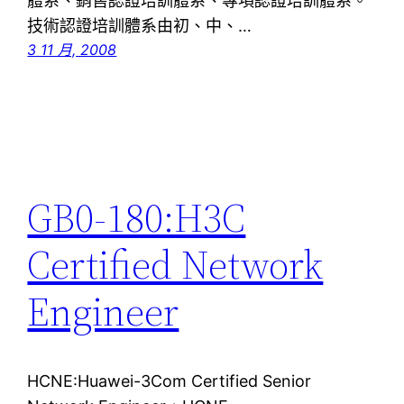
體系、銷售認證培訓體系、專項認證培訓體系。
技術認證培訓體系由初、中、…
3 11 月, 2008
GB0-180:H3C
Certified Network
Engineer
HCNE:Huawei-3Com Certified Senior