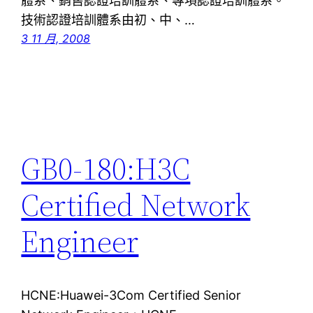
體系、銷售認證培訓體系、專項認證培訓體系。
技術認證培訓體系由初、中、…
3 11 月, 2008
GB0-180:H3C
Certified Network
Engineer
HCNE:Huawei-3Com Certified Senior