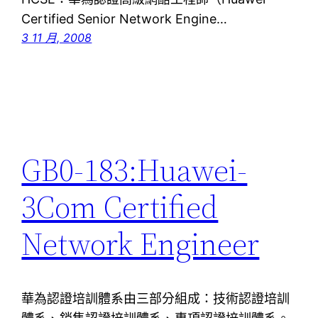
Certified Senior Network Engine…
3 11 月, 2008
GB0-183:Huawei-
3Com Certified
Network Engineer
華為認證培訓體系由三部分組成：技術認證培訓