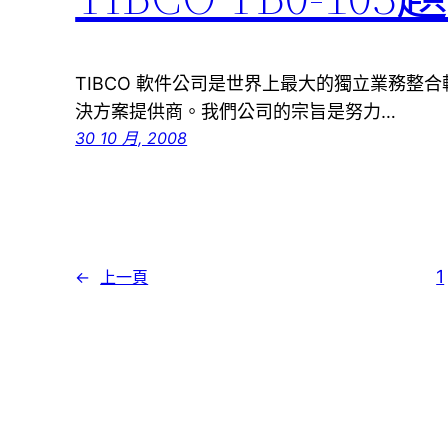
TIBCO 軟件公司是世界上最大的獨立業務整
決方案提供商。我們公司的宗旨是努力…
30 10 月, 2008
1
←
上一頁