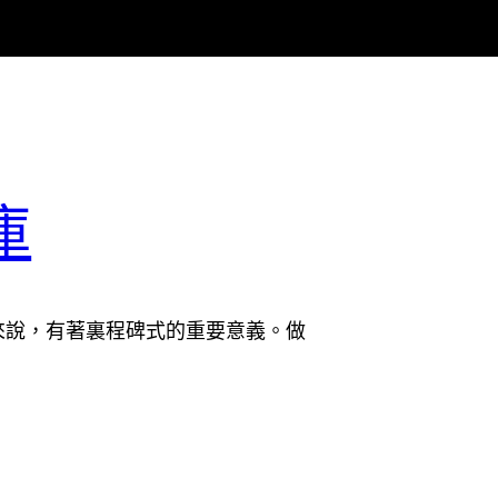
庫
來說，有著裏程碑式的重要意義。做