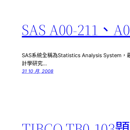
SAS A00-211、A
SAS系統全稱為Statistics Analysis S
計學研究…
31 10 月, 2008
TIBCO TB0-103