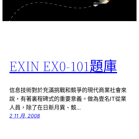
EXIN EX0-101題庫
信息技術對於充滿挑戰和競爭的現代商業社會來
說，有著裏程碑式的重要意義。做為壹名IT從業
人員，除了在日新月異、競…
2 11 月, 2008