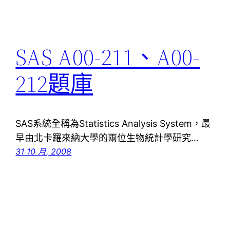
SAS A00-211、A00-
212題庫
SAS系統全稱為Statistics Analysis System，最
早由北卡羅來納大學的兩位生物統計學研究…
31 10 月, 2008