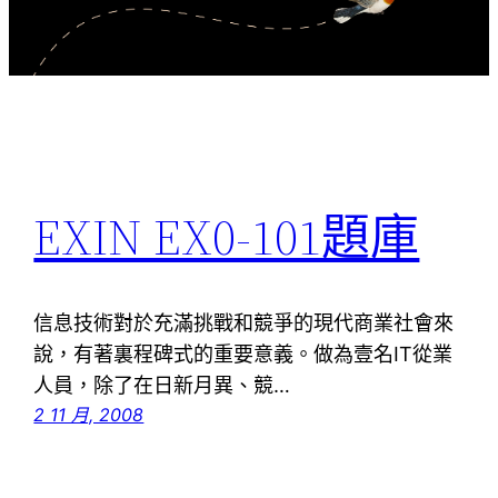
EXIN EX0-101題庫
信息技術對於充滿挑戰和競爭的現代商業社會來
說，有著裏程碑式的重要意義。做為壹名IT從業
人員，除了在日新月異、競…
2 11 月, 2008