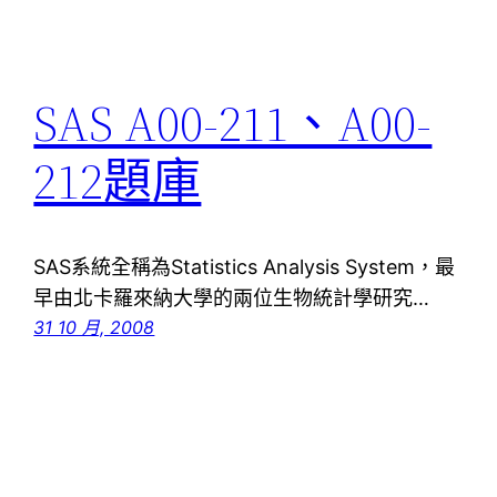
SAS A00-211、A00-
212題庫
SAS系統全稱為Statistics Analysis System，最
早由北卡羅來納大學的兩位生物統計學研究…
31 10 月, 2008