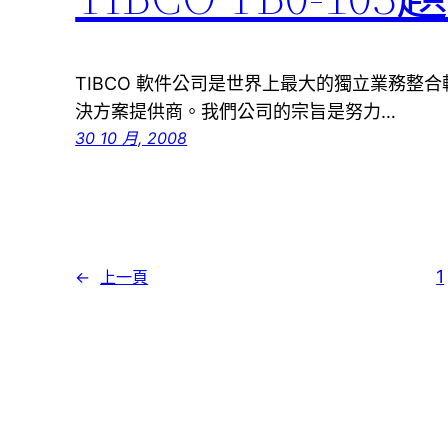
TIBCO 軟件公司是世界上最大的獨立業務整
決方案提供商。我們公司的宗旨是努力…
30 10 月, 2008
1
←
上一頁