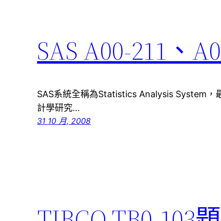
SAS A00-211、A
SAS系統全稱為Statistics Analysis S
計學研究…
31 10 月, 2008
TIBCO TB0-103