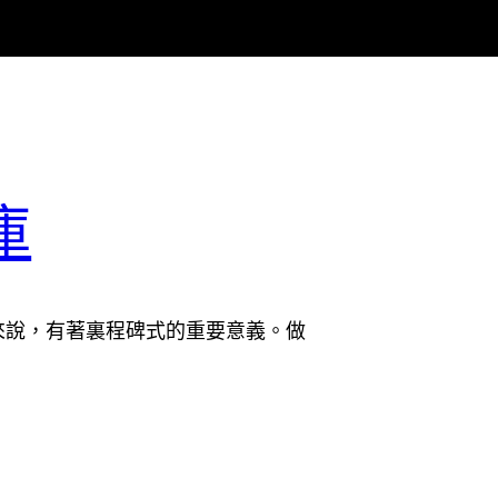
庫
來說，有著裏程碑式的重要意義。做