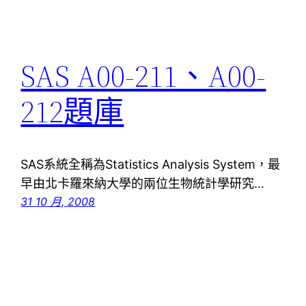
SAS A00-211、A00-
212題庫
SAS系統全稱為Statistics Analysis System，最
早由北卡羅來納大學的兩位生物統計學研究…
31 10 月, 2008