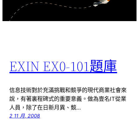
EXIN EX0-101題庫
信息技術對於充滿挑戰和競爭的現代商業社會來
說，有著裏程碑式的重要意義。做為壹名IT從業
人員，除了在日新月異、競…
2 11 月, 2008