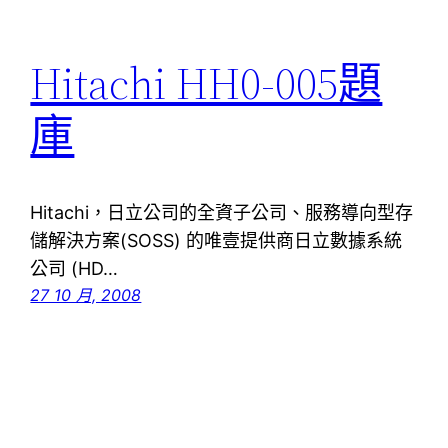
Hitachi HH0-005題
庫
Hitachi，日立公司的全資子公司、服務導向型存
儲解決方案(SOSS) 的唯壹提供商日立數據系統
公司 (HD…
27 10 月, 2008