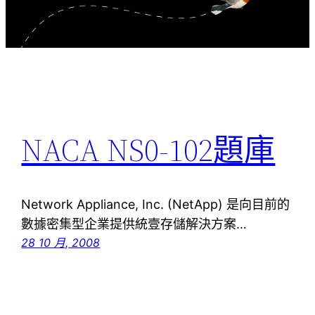
NACA NS0-102題庫
Network Appliance, Inc. (NetApp) 是向目前的
數據密集型企業提供統壹存儲解決方案…
28 10 月, 2008