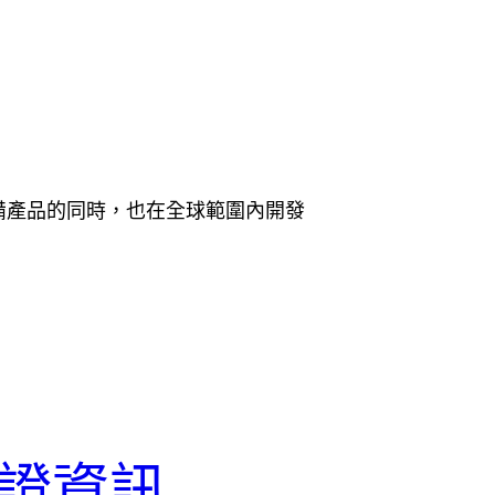
設備產品的同時，也在全球範圍內開發
ta認證資訊