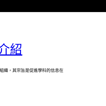
證介紹
營利組織，其宗旨是促進學科的信息在