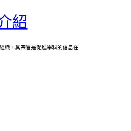
證介紹
營利組織，其宗旨是促進學科的信息在