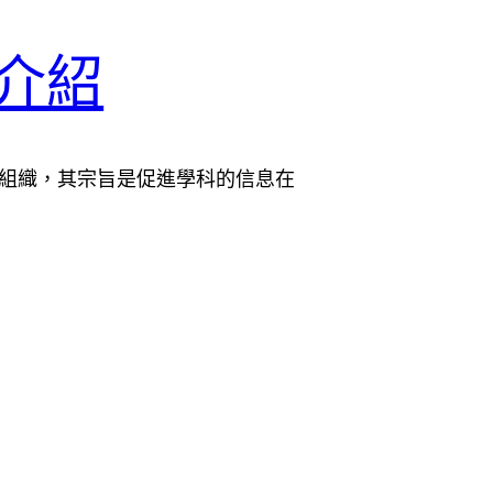
證介紹
營利組織，其宗旨是促進學科的信息在