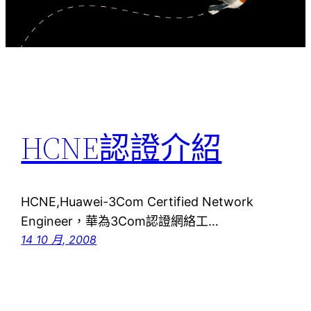
HCNE認證介紹
HCNE,Huawei-3Com Certified Network
Engineer，華為3Com認證網絡工…
14 10 月, 2008