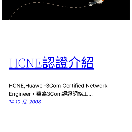
HCNE認證介紹
HCNE,Huawei-3Com Certified Network
Engineer，華為3Com認證網絡工…
14 10 月, 2008