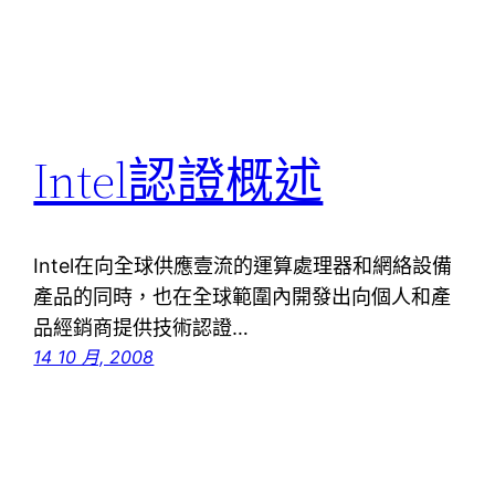
Intel認證概述
Intel在向全球供應壹流的運算處理器和網絡設備
產品的同時，也在全球範圍內開發出向個人和產
品經銷商提供技術認證…
14 10 月, 2008