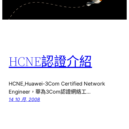
HCNE認證介紹
HCNE,Huawei-3Com Certified Network
Engineer，華為3Com認證網絡工…
14 10 月, 2008