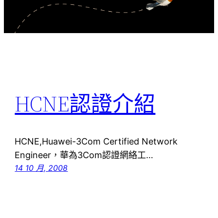
HCNE認證介紹
HCNE,Huawei-3Com Certified Network
Engineer，華為3Com認證網絡工…
14 10 月, 2008