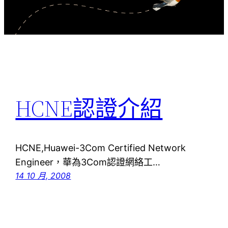
HCNE認證介紹
HCNE,Huawei-3Com Certified Network
Engineer，華為3Com認證網絡工…
14 10 月, 2008