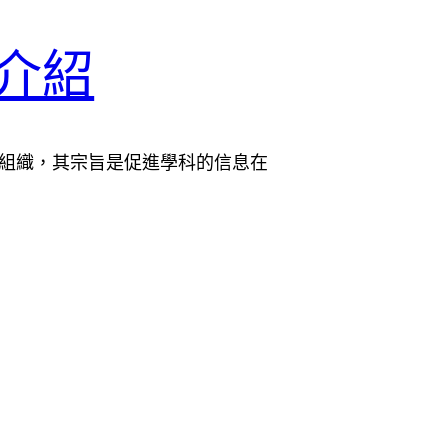
證介紹
營利組織，其宗旨是促進學科的信息在