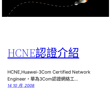
HCNE認證介紹
HCNE,Huawei-3Com Certified Network
Engineer，華為3Com認證網絡工…
14 10 月, 2008